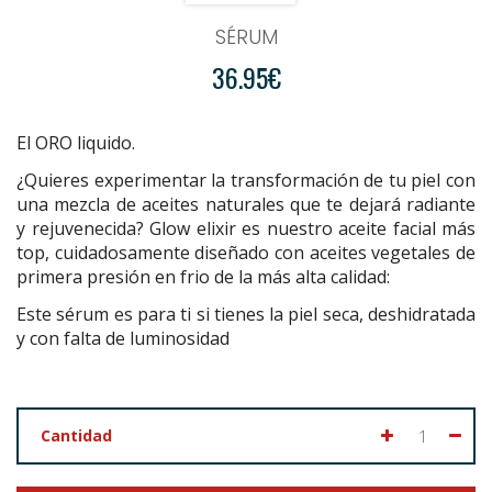
SÉRUM
36.95€
El ORO liquido
.
¿Quieres experimentar la transformación de tu piel con
una mezcla de aceites naturales que te dejará radiante
y rejuvenecida? Glow elixir es nuestro aceite facial más
top, cuidadosamente diseñado con aceites vegetales de
primera presión en frio de la más alta calidad:
Este sérum es para ti si tienes la piel seca, deshidratada
y con falta de luminosidad
Cantidad