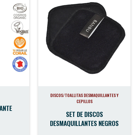
DISCOS/TOALLITAS DESMAQUILLANTES Y
CEPILLOS
IANTE
SET DE DISCOS
DESMAQUILLANTES NEGROS