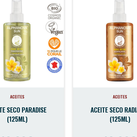
ACEITES
ACEITES
TE SECO PARADISE
ACEITE SECO RAD
(125ML)
(125ML)