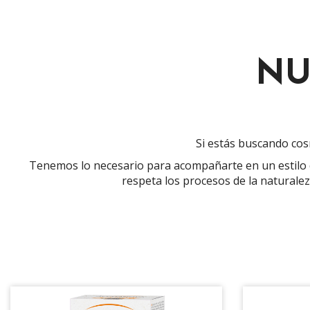
NU
Si estás buscando cosm
Tenemos lo necesario para acompañarte en un estilo de
respeta los procesos de la naturalez