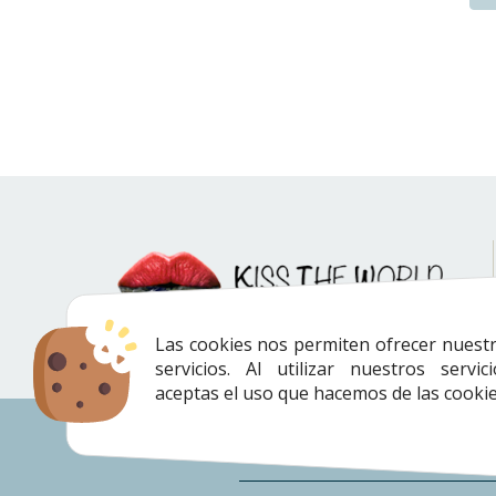
Las cookies nos permiten ofrecer nuest
servicios. Al utilizar nuestros servici
aceptas el uso que hacemos de las cookie
Envíos
|
Devoluciones