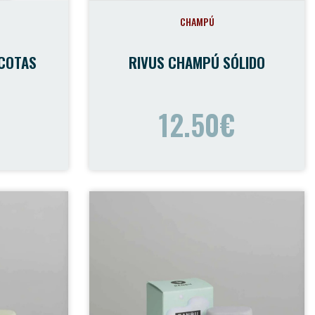
CHAMPÚ
SCOTAS
RIVUS CHAMPÚ SÓLIDO
12.50€