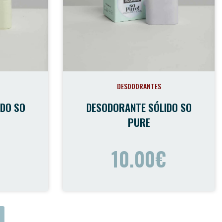
DESODORANTES
DO SO
DESODORANTE SÓLIDO SO
PURE
10.00€