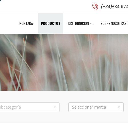
(+34)
+34 674
PORTADA
PRODUCTOS
DISTRIBUCIÓN
SOBRE NOSOTRAS
ubcategoría
Seleccionar marca