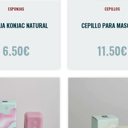
ESPONJAS
CEPILLOS
JA KONJAC NATURAL
CEPILLO PARA MA
6.50€
11.50€