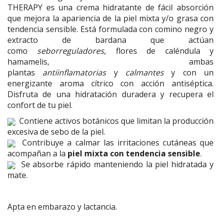
THERAPY es una crema hidratante de fácil absorción
que mejora la apariencia de la piel mixta y/o grasa con
tendencia sensible. Está formulada con comino negro y
extracto de bardana que actúan
como
seborreguladores
, flores de caléndula y
hamamelis, ambas
plantas
antiinflamatorias
y
calmantes
y con un
energizante aroma cítrico con acción antiséptica.
Disfruta de una hidratación duradera y recupera el
confort de tu piel.
Contiene activos botánicos que limitan la producción
excesiva de sebo de la piel.
Contribuye a calmar las irritaciones cutáneas que
acompañan a la
piel mixta con tendencia sensible
.
Se absorbe rápido manteniendo la piel hidratada y
mate.
Apta en embarazo y lactancia.