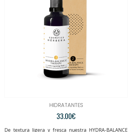
HIDRATANTES
33.00€
De textura ligera y fresca nuestra HYDRA-BALANCE