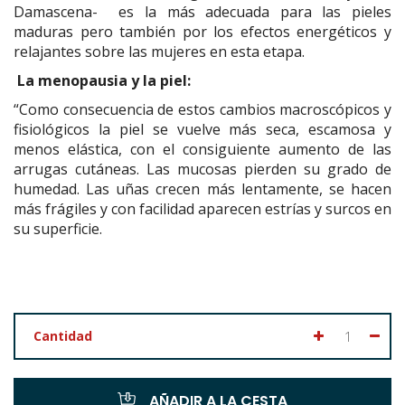
Damascena- es la más adecuada para las pieles
maduras pero también por los efectos energéticos y
relajantes sobre las mujeres en esta etapa.
La menopausia y la piel:
“Como consecuencia de estos cambios macroscópicos y
fisiológicos la piel se vuelve más seca, escamosa y
menos elástica, con el consiguiente aumento de las
arrugas cutáneas. Las mucosas pierden su grado de
humedad. Las uñas crecen más lentamente, se hacen
más frágiles y con facilidad aparecen estrías y surcos en
su superficie.
Cantidad
AÑADIR A LA CESTA