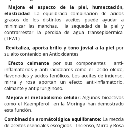
Mejora el aspecto de la piel, humectación,
elasticidad
. La equilibrada combinación de ácidos
grasos de los distintos aceites puede ayudar a
minimizar las manchas, la sequedad de la piel y
contrarrestar la pérdida de agua transepidérmica
(TEWL)
Revitaliza, aporta brillo y tono jovial a la piel
por
su alto contenido en Antioxidantes
Efecto calmante
por sus componentes anti-
inflamatorios y anti-radicalares como el ácido oleico,
flavonoides y ácidos fenólicos. Los aceites de incienso,
mirra y rosa aportan un efecto anti-inflamatorio,
calmante y antipruriginoso.
Mejora el metabolismo celular:
Algunos bioactivos
como el Kaempferol en la Moringa han demostrado
esta función.
Combinación aromátológica equilibrante
:
La mezcla
de aceites esenciales escogidos - Incienso, Mirra y Rosa