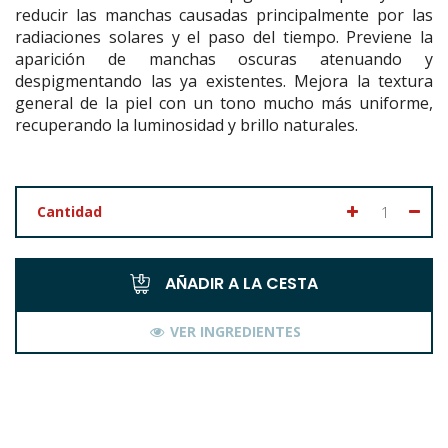
reducir las manchas causadas principalmente por las
radiaciones solares y el paso del tiempo. Previene la
aparición de manchas oscuras atenuando y
despigmentando las ya existentes. Mejora la textura
general de la piel con un tono mucho más uniforme,
recuperando la luminosidad y brillo naturales.
Cantidad
AÑADIR A LA CESTA
VER INGREDIENTES