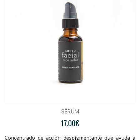
SÉRUM
17.00€
Concentrado de acción despigmentante que ayuda a