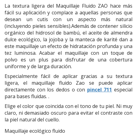
La textura ligera del Maquillaje Fluido ZAO hace más
fácil su aplicación y complace a aquellas personas que
desean un cutis con un aspecto más natural
(incluyendo pieles sensibles).Además de contener silicio
orgánico del hidrosol de bambú, el aceite de almendra
dulce ecológico, la jojoba y la manteca de karité dan a
este maquillaje un efecto de hidratación profunda y una
tez luminosa. Acabar el maquillaje con un toque de
polvo es un plus para disfrutar de una cobertura
uniforme y de larga duración.
Especialmente fácil de aplicar gracias a su textura
ligera, el maquillaje fluido Zao se puede aplicar
directamente con los dedos o con
pincel 711
especial
para bases fluidas. .
Elige el color que coincida con el tono de tu piel. Ni muy
claro, ni demasiado oscuro para evitar el contraste con
la piel natural del cuello.
Maquillaje ecológico fluido