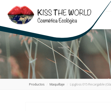
Productos
Maquillaje
Lipgloss 015 Recargable (G