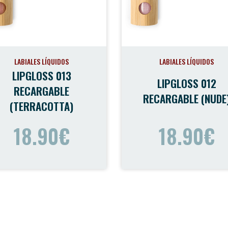
LABIALES LÍQUIDOS
LABIALES LÍQUIDOS
LIPGLOSS 013
LIPGLOSS 012
RECARGABLE
RECARGABLE (NUDE
(TERRACOTTA)
18.90€
18.90€