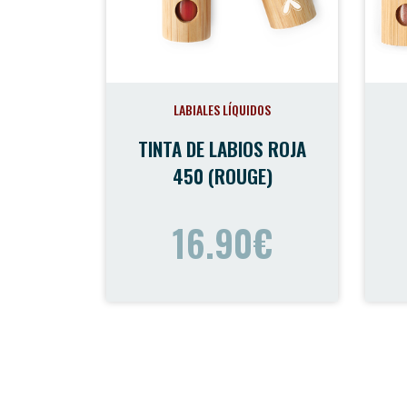
LABIALES LÍQUIDOS
TINTA DE LABIOS ROJA
450 (ROUGE)
16.90€