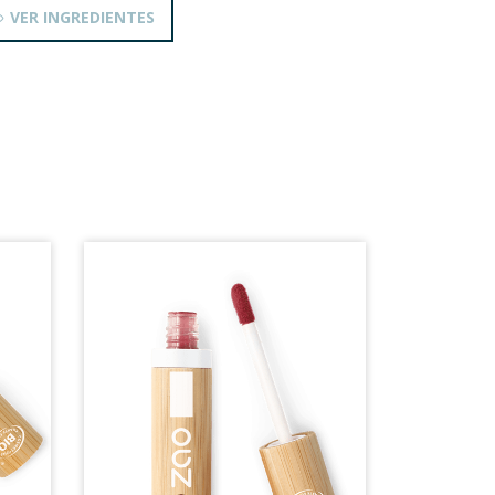
VER INGREDIENTES