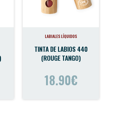
LABIALES LÍQUIDOS
TINTA DE LABIOS 440
)
(ROUGE TANGO)
18.90€