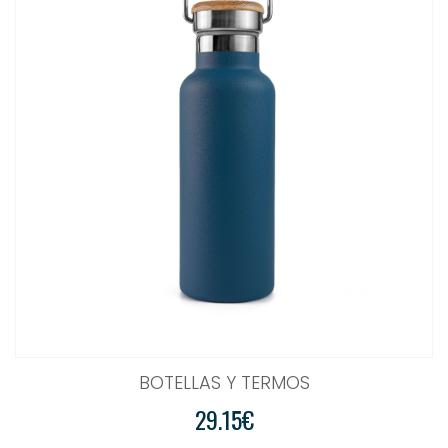
BOTELLAS Y TERMOS
29.15€