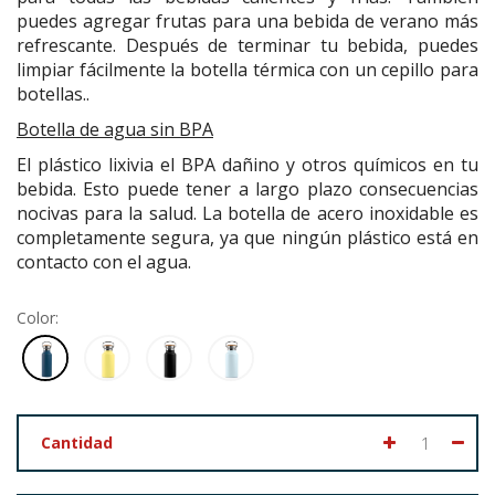
puedes agregar frutas para una bebida de verano más
refrescante. Después de terminar tu bebida, puedes
limpiar fácilmente la botella térmica con un
cepillo para
botellas.
.
Botella de agua sin BPA
El plástico lixivia el BPA dañino y otros químicos en tu
bebida. Esto puede tener a largo plazo consecuencias
nocivas para la salud. La botella de acero inoxidable es
completamente segura, ya que ningún plástico está en
contacto con el agua.
Color:
Cantidad