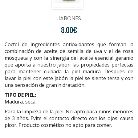
JABONES
8.00€
Coctel de ingredientes antioxidantes que forman la
combinación de aceite de semilla de uva y el de rosa
mosqueta y con la sinergia del aceite esencial geranio
que aporta a nuestro jabón las propiedades perfectas
para mantener cuidada la piel madura. Después de
lavar la piel con este jabón la piel se siente tersa y con
una sensación de gran hidratación.
TIPO DE PIEL:
Madura, seca.
Para la limpieza de la piel. No apto para niños menores
de 3 años. Evite el contacto directo con los ojos: causa
picor. Producto cosmético no apto para comer.