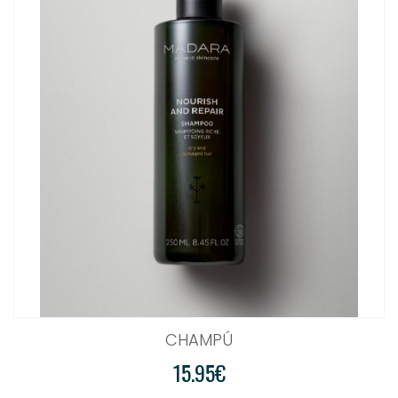
CHAMPÚ
15.95€