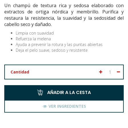
Un champú de textura rica y sedosa elaborado con
extractos de ortiga nórdica y membrillo. Purifica y
restaura la resistencia, la suavidad y la sedosidad del
cabello seco y dañado.
Limpia con suavidad
Refuerza la melena
Ayuda a prevenir la rotura y las puntas abiertas
Deja el pelo suave, sedoso y resistente
Cantidad
AÑADIR A LA CESTA
VER INGREDIENTES